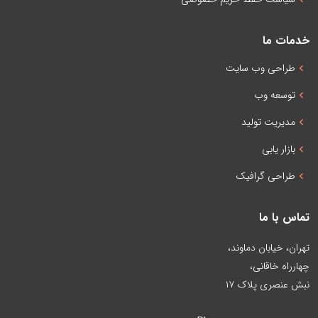
خدمات ما
طراحی وب سایت
توسعه وب
مدیریت تولید
بازار یابی
طراحی گرافیک
تماس با ما
تهران، خیابان دماوند،
چهارراه خاقانی،
نبش عنصری پلاک ۱۷