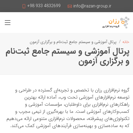
+98 933 4832699
info@razan-group.ir
خانه
پرتال آموزشی و سیستم جامع ثبت‌نام و برگزاری آزمون
پرتال آموزشی و سیستم جامع ثبت‌نام
و برگزاری آزمون
گروه نرم‌افزاری رزان با تخصص و تجربه‌ای گسترده در طراحی و
توسعه نرم‌افزارهای آموزشی تحت وب، آماده ارائه بهترین
راهکارهای نرم‌افزاری برای داوطلبان، مؤسسات آموزشی و
کسب‌وکارهای آموزشی است. ما با بهره‌گیری از تیمی مجرب و
تکنولوژی‌های پیشرفته، محصولات نرم‌افزاری متنوعی ارائه می‌دهیم
که به ساده‌سازی و بهینه‌سازی فرآیندهای آموزشی کمک می‌کند.