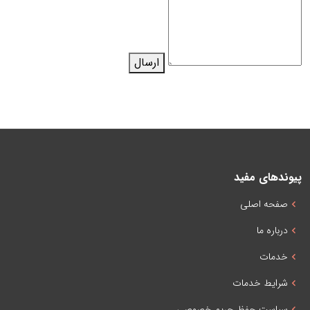
ارسال
پیوندهای مفید
صفحه اصلی
درباره ما
خدمات
شرایط خدمات
سیاست حفظ حریم خصوصی