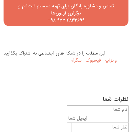
تماس و مشاوره رایگان برای تهیه سیستم ثبت‌نام و
برگزاری آزمون‌ها
+۹۸ ۹۳۳ ۴۸۳۲۶۹۹
این مطلب را در شبکه های اجتماعی به اشتراک بگذارید
واتزآپ
فیسبوک
تلگرام
نظرات شما