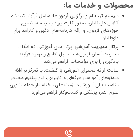
محصولات و خدمات ما:
سیستم ثبت‌نام و برگزاری آزمون‌ها:
شامل فرآیند ثبت‌نام
آنلاین داوطلبان، صدور کارت ورود به جلسه، تعیین
حوزه‌های آزمون، و ارائه کارنامه‌های دقیق و کارآمد برای
داوطلبان.
پرتال مدیریت آموزشی:
پرتال‌های آموزشی که امکان
مدیریت آسان آزمون‌ها، تحلیل نتایج و بهبود فرآیند
یادگیری را برای مؤسسات فراهم می‌کند.
سایت ارائه محتوای آموزشی با کیفیت:
با تمرکز بر ارائه
ویدئوهای آموزشی حرفه‌ای و کاربردی، این پلتفرم محیطی
مناسب برای آموزش در زمینه‌های مختلف از جمله فناوری،
علوم، هنر، پزشکی و کسب‌وکار فراهم می‌آورد.